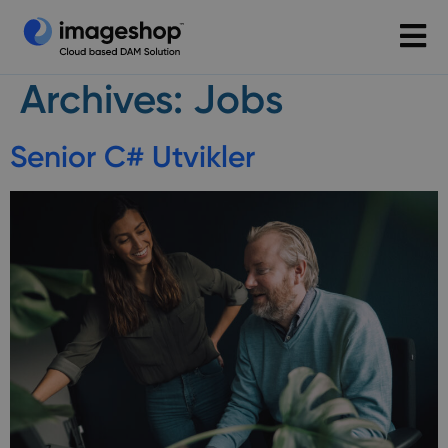
Archives:
Jobs
Senior C# Utvikler